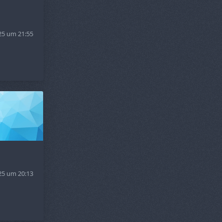
25 um 21:55
25 um 20:13