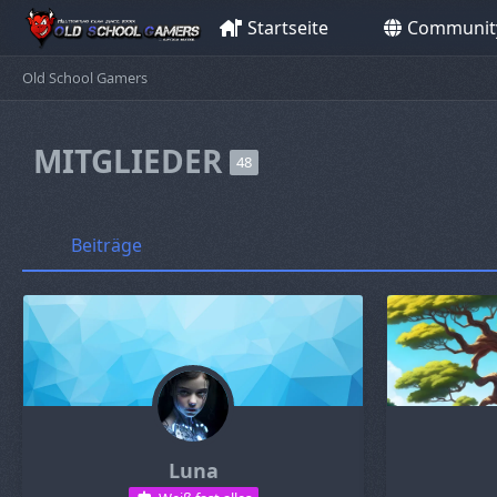
Startseite
Communit
Old School Gamers
MITGLIEDER
48
Beiträge
Luna