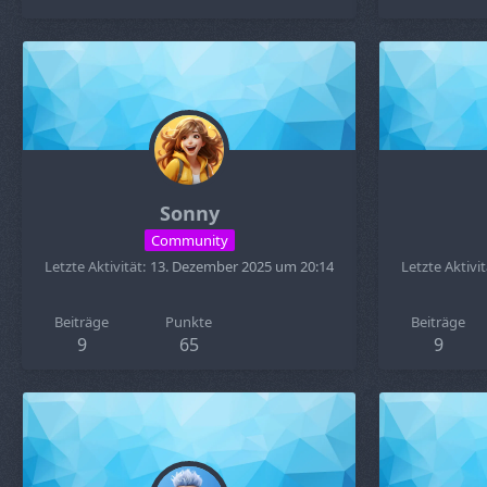
Sonny
Community
Letzte Aktivität
13. Dezember 2025 um 20:14
Letzte Aktivit
Beiträge
Punkte
Beiträge
9
65
9