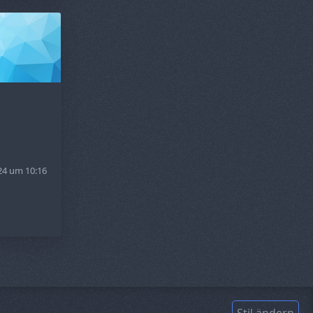
24 um 10:16