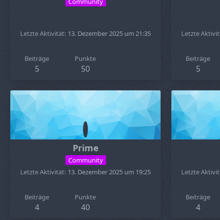
Community
Letzte Aktivität
13. Dezember 2025 um 21:35
Letzte Aktivit
Beiträge
Punkte
Beiträge
5
50
5
Prime
Community
Letzte Aktivität
13. Dezember 2025 um 19:25
Letzte Aktivit
Beiträge
Punkte
Beiträge
4
40
4