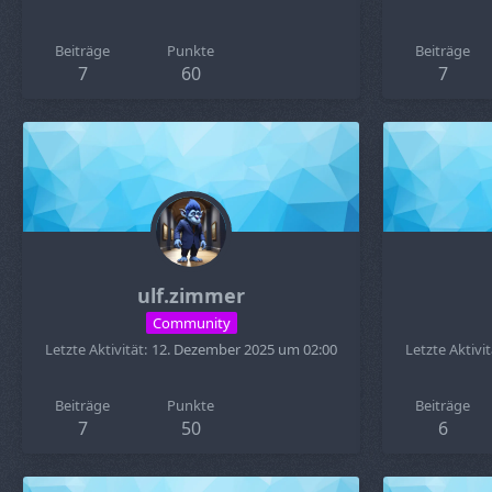
Beiträge
Punkte
Beiträge
7
60
7
ulf.zimmer
Community
Letzte Aktivität
12. Dezember 2025 um 02:00
Letzte Aktivit
Beiträge
Punkte
Beiträge
7
50
6