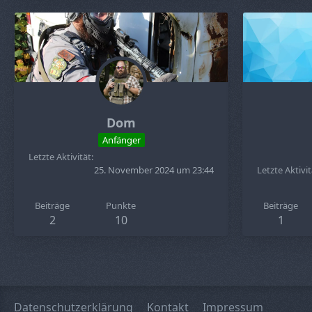
Dom
Anfänger
Letzte Aktivität
25. November 2024 um 23:44
Letzte Aktivit
Beiträge
Punkte
Beiträge
2
10
1
Datenschutzerklärung
Kontakt
Impressum