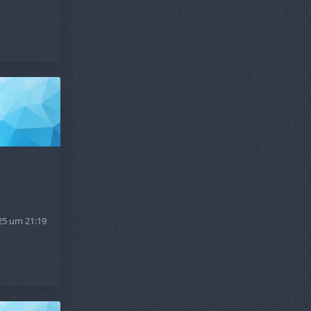
25 um 21:19