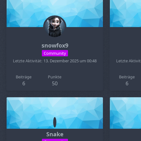
snowfox9
Community
Letzte Aktivität
13. Dezember 2025 um 00:48
Letzte Aktivit
Beiträge
Punkte
Beiträge
6
50
6
Snake