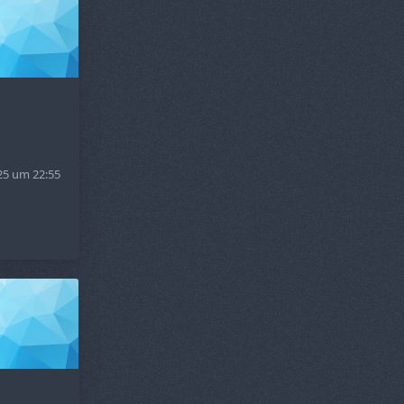
25 um 22:55