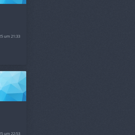
25 um 21:33
25 um 22:53