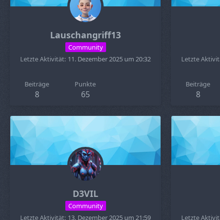
Lauschangriff13
Community
Letzte Aktivität
11. Dezember 2025 um 20:32
Letzte Aktivit
Beiträge
Punkte
Beiträge
8
65
8
D3VIL
Community
Letzte Aktivität
13. Dezember 2025 um 21:59
Letzte Aktivit