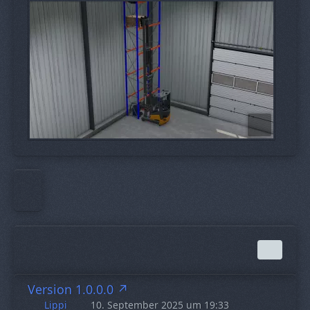
Version 1.0.0.0
Lippi
10. September 2025 um 19:33