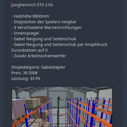
Jungheinrich ETV 216i
- Hubhöhe 8800mm
- Sitzposition des Spielers neigbar
- 3 Verschiedene Warneinrichtungen
- Innenspiegel
- Gabel Neigung und Seitenschub
- Gabel Neigung und Seitenschub per Knopfdruck
Zurücksetzen auf 0
- Zusatz Arbeitsscheinwerfer
Shopkategorie: Gabelstapler
Preis: 39.500€
Leistung: 33 PS