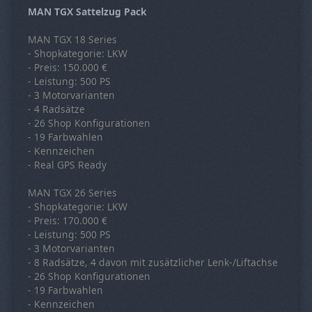
MAN TGX Sattelzug Pack
MAN TGX 18 Series
- Shopkategorie: LKW
- Preis: 150.000 €
- Leistung: 500 PS
- 3 Motorvarianten
- 4 Radsätze
- 26 Shop Konfigurationen
- 19 Farbwahlen
- Kennzeichen
- Real GPS Ready
MAN TGX 26 Series
- Shopkategorie: LKW
- Preis: 170.000 €
- Leistung: 500 PS
- 3 Motorvarianten
- 8 Radsätze, 4 davon mit zusätzlicher Lenk-/Liftachse
- 26 Shop Konfigurationen
- 19 Farbwahlen
- Kennzeichen