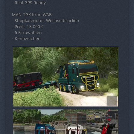
- Real GPS Ready
MAN TGX Kran WAB
- Shopkategorie: Wechselbrücken
- Preis: 18.000 €
- 6 Farbwahlen
- Kennzeichen