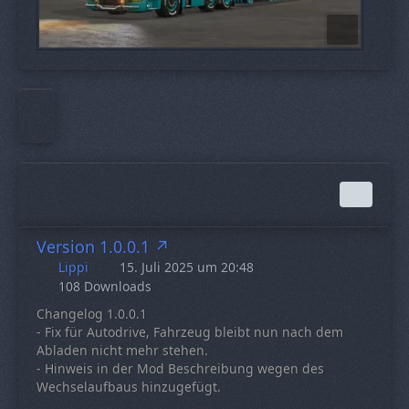
Version 1.0.0.1
Lippi
15. Juli 2025 um 20:48
108 Downloads
Changelog 1.0.0.1
- Fix für Autodrive, Fahrzeug bleibt nun nach dem
Abladen nicht mehr stehen.
- Hinweis in der Mod Beschreibung wegen des
Wechselaufbaus hinzugefügt.