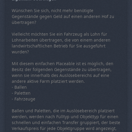
Wünschen Sie sich, nicht mehr benötigte
Gegenstände gegen Geld auf einen anderen Hof zu
übertragen?
Vielleicht möchten Sie ein Fahrzeug als Lohn für
Lohnarbeiten übertragen, die von einem anderen
landwirtschaftlichen Betrieb für Sie ausgeführt
wurden?
Mit diesem einfachen Placeable ist es möglich, den
Besitz der folgenden Gegenstände zu übertragen,
wenn sie innerhalb des Auslösebereichs auf eine
andere aktive Farm platziert werden.
- Ballen
- Paletten
- Fahrzeuge
Ballen und Paletten, die im Auslösebereich platziert
werden, werden nach Fülltyp und Objekttyp für einen
schnellen und einfachen Transfer gruppiert, der beste
Verkaufspreis für jede Objektgruppe wird angezeigt,