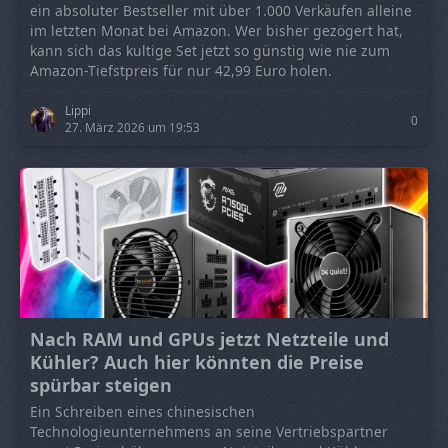
ein absoluter Bestseller mit über 1.000 Verkäufen alleine
im letzten Monat bei Amazon. Wer bisher gezögert hat,
kann sich das kultige Set jetzt so günstig wie nie zum
Amazon-Tiefstpreis für nur 42,99 Euro holen.
Lippi
0
27. März 2026 um 19:53
Nach RAM und GPUs jetzt Netzteile und
Kühler? Auch hier könnten die Preise
spürbar steigen
Ein Schreiben eines chinesischen
Technologieunternehmens an seine Vertriebspartner