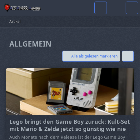
Artikel
ALLGEMEIN
Alle als gelesen markieren
Lego bringt den Game Boy zurück: Kult-Set
mit Mario & Zelda jetzt so günstig wie nie
Auch Monate nach dem Release ist der Lego Game Boy