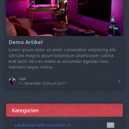
Demo Artikel
Lorem ipsum dolor sit amet, consectetur adipiscing elit.
Ultricies magnis ipsum bibendum ullamcorper cubilia
erat taciti ultrices mattis ac accumsan egestas class
habitant neque nostra.
Lippi
0
11. November 2024 um 20:17
Kategorien
Landwirtschafts-Simulator 25
29