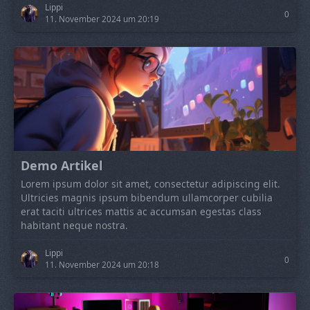
Lippi
0
11. November 2024 um 20:19
Demo Artikel
Lorem ipsum dolor sit amet, consectetur adipiscing elit.
Ultricies magnis ipsum bibendum ullamcorper cubilia
erat taciti ultrices mattis ac accumsan egestas class
habitant neque nostra.
Lippi
0
11. November 2024 um 20:18