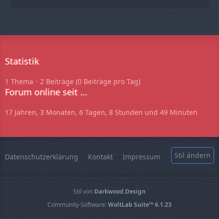
Statistik
1 Thema
2 Beiträge (0 Beiträge pro Tag)
Forum online seit …
17 Jahren, 3 Monaten, 6 Tagen, 8 Stunden und 49 Minuten
Stil ändern
Datenschutzerklärung
Kontakt
Impressum
Stil von
Darkwood.Design
Community-Software:
WoltLab Suite™ 6.1.23