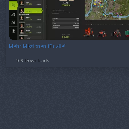
Mehr Missionen für alle!
169 Downloads