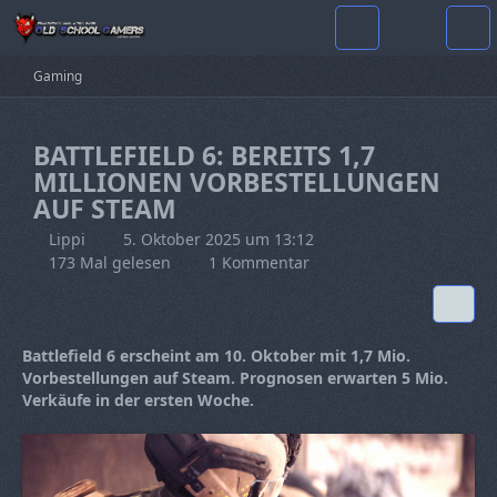
Gaming
BATTLEFIELD 6: BEREITS 1,7
MILLIONEN VORBESTELLUNGEN
AUF STEAM
Lippi
5. Oktober 2025 um 13:12
173 Mal gelesen
1 Kommentar
Battlefield 6 erscheint am 10. Oktober mit 1,7 Mio.
Vorbestellungen auf Steam. Prognosen erwarten 5 Mio.
Verkäufe in der ersten Woche.