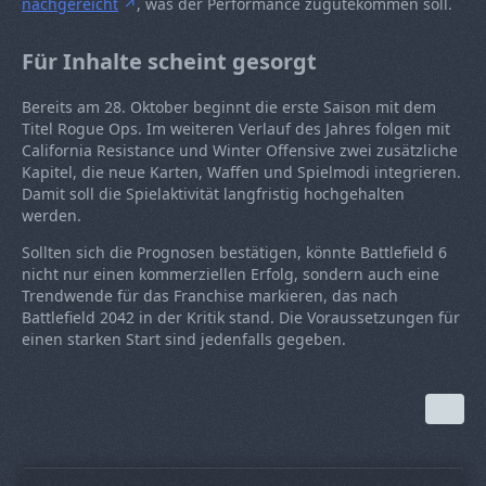
nachgereicht
, was der Performance zugutekommen soll.
Für Inhalte scheint gesorgt
Bereits am 28. Oktober beginnt die erste Saison mit dem
Titel Rogue Ops. Im weiteren Verlauf des Jahres folgen mit
California Resistance und Winter Offensive zwei zusätzliche
Kapitel, die neue Karten, Waffen und Spielmodi integrieren.
Damit soll die Spielaktivität langfristig hochgehalten
werden.
Sollten sich die Prognosen bestätigen, könnte Battlefield 6
nicht nur einen kommerziellen Erfolg, sondern auch eine
Trendwende für das Franchise markieren, das nach
Battlefield 2042 in der Kritik stand. Die Voraussetzungen für
einen starken Start sind jedenfalls gegeben.