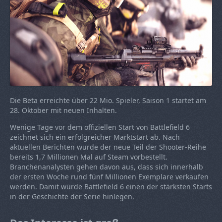
Die Beta erreichte über 22 Mio. Spieler, Saison 1 startet am
28. Oktober mit neuen Inhalten.
Wenige Tage vor dem offiziellen Start von Battlefield 6
zeichnet sich ein erfolgreicher Marktstart ab. Nach
aktuellen Berichten wurde der neue Teil der Shooter-Reihe
bereits 1,7 Millionen Mal auf Steam vorbestellt.
Branchenanalysten gehen davon aus, dass sich innerhalb
der ersten Woche rund fünf Millionen Exemplare verkaufen
werden. Damit würde Battlefield 6 einen der stärksten Starts
in der Geschichte der Serie hinlegen.